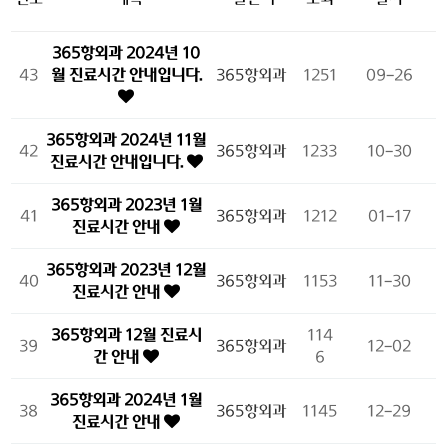
365항외과 2024년 10
43
월 진료시간 안내입니다.
365항외과
1251
09-26
365항외과 2024년 11월
42
365항외과
1233
10-30
진료시간 안내입니다.
365항외과 2023년 1월
41
365항외과
1212
01-17
진료시간 안내
365항외과 2023년 12월
40
365항외과
1153
11-30
진료시간 안내
365항외과 12월 진료시
114
39
365항외과
12-02
간 안내
6
365항외과 2024년 1월
38
365항외과
1145
12-29
진료시간 안내