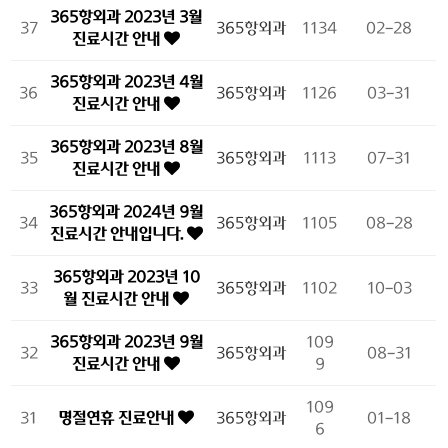
365항외과 2023년 3월
37
365항외과
1134
02-28
진료시간 안내
365항외과 2023년 4월
36
365항외과
1126
03-31
진료시간 안내
365항외과 2023년 8월
35
365항외과
1113
07-31
진료시간 안내
365항외과 2024년 9월
34
365항외과
1105
08-28
진료시간 안내입니다.
365항외과 2023년 10
33
365항외과
1102
10-03
월 진료시간 안내
365항외과 2023년 9월
109
32
365항외과
08-31
진료시간 안내
9
109
31
명절연휴 진료안내
365항외과
01-18
6