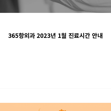
365항외과 2023년 1월 진료시간 안내