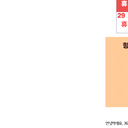
안녕하세요, 3