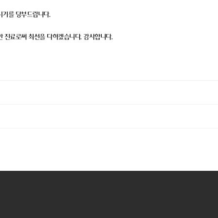
시기를 당부드립니다.
 진료로써 최선을 다하겠습니다. 감사합니다.