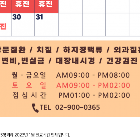
65항외과 2023년 1월 진료시간 안내입니다.