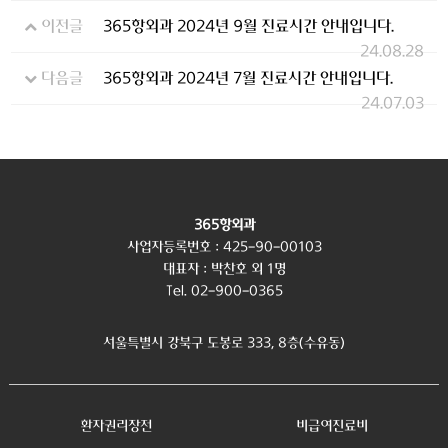
이전글
365항외과 2024년 9월 진료시간 안내입니다.
24.08.28
다음글
365항외과 2024년 7월 진료시간 안내입니다.
24.07.03
365항외과
사업자등록번호 : 425-90-00103
대표자 : 박찬호 외 1명
Tel. 02-900-0365
서울특별시 강북구 도봉로 333, 8층(수유동)
환자권리장전
비급여진료비