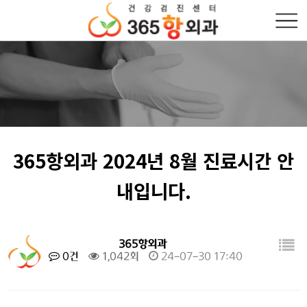
365항외과 2024년 8월 진료시간 안
내입니다.
365항외과
0건
1,042회
24-07-30 17:40