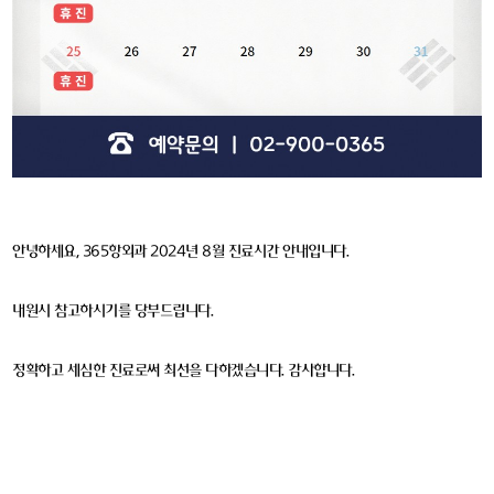
안녕하세요, 365항외과 2024년 8월 진료시간 안내입니다.
내원시 참고하시기를 당부드립니다.
정확하고 세심한 진료로써 최선을 다하겠습니다. 감사합니다.