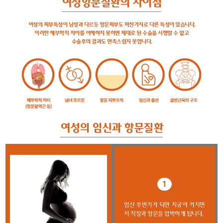
여성항문질환의 차이점
여성의 피부특성이 남성과 다르듯 항문피부도 마찬가지로 다른 특성이 있습니다.
이러한 해부학적 차이를 이해하지 못하면 제대로 된 수술을 시행할 수 없고
수술후의 결과도 만족스럽지 못합니다.
여성의 임신과 항문질환
1
임신 후반기가 되면 자궁이 커지면
서 직장과 항문을 압박하게 됩니다.