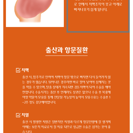
로 인해서 치핵조직이 붓고 아래로
빠져나오기 쉽게 됩니다.
출산과 항문질환
치핵
출산 시, 힘주기로 인하여 치핵이 항문 밖으로 빠지면 다시 들어가지 않
는 경우가 많습니다. 튀어나온 경우라면 바로 밀어 넣어야 심해지는 것
을 막을 수 있으며, 탈출 상태가 지속되면 감돈치핵이 되어 수술을 해야
한합니다. 수술시기는 출산 후 언제라도 상관은 없으나 수술 후 복용해
야할 약물이 모유를 통해 전달될 가능성이 높아서 모유수유는 수술후 1
-2주 정도 중단해야합니다.
치열
출산 시 발생한 치열은 일반적인 치열과 다르게 항문전방에 잘 생기며
이때는 보존적 치료로서 잘 치유 되므로 성급한 수술은 삼가는 것이 좋
습 니다.