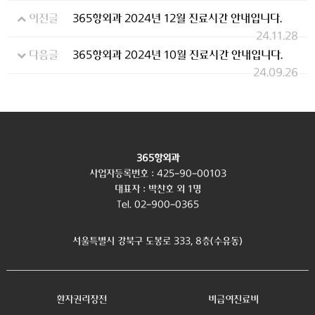
이전글
365항외과 2024년 12월 진료시간 안내입니다.
24.11.28
다음글
365항외과 2024년 10월 진료시간 안내입니다.
24.09.26
365항외과
사업자등록번호 : 425-90-00103
대표자 : 박찬호 외 1명
Tel. 02-900-0365
서울특별시 강북구 도봉로 333, 8층(수유동)
환자권리장전
비급여진료비