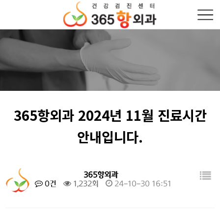
365항외과 2024년 11월 진료시간
안내입니다.
365항외과
0건
1,232회
24-10-30 16:51