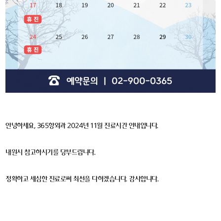
안녕하세요, 365항외과 2024년 11월 진료시간 안내입니다.
내원시 참고하시기를 당부드립니다.
정확하고 세심한 진료로써 최선을 다하겠습니다. 감사합니다.